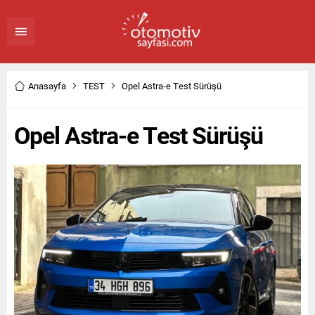
Anasayfa
TEST
Opel Astra-e Test Sürüşü
Opel Astra-e Test Sürüşü