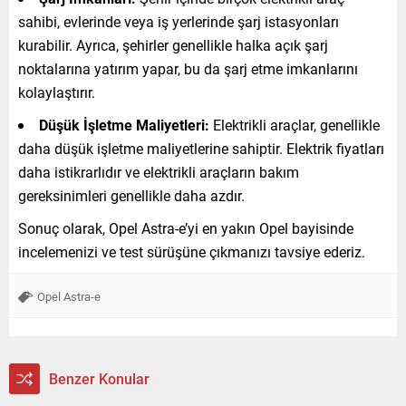
sahibi, evlerinde veya iş yerlerinde şarj istasyonları
kurabilir. Ayrıca, şehirler genellikle halka açık şarj
noktalarına yatırım yapar, bu da şarj etme imkanlarını
kolaylaştırır.
Düşük İşletme Maliyetleri:
Elektrikli araçlar, genellikle
daha düşük işletme maliyetlerine sahiptir. Elektrik fiyatları
daha istikrarlıdır ve elektrikli araçların bakım
gereksinimleri genellikle daha azdır.
Sonuç olarak, Opel Astra-e’yi en yakın Opel bayisinde
incelemenizi ve test sürüşüne çıkmanızı tavsiye ederiz.
Opel Astra-e
Benzer Konular