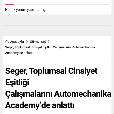
Henüz yorum yapılmamış.
Anasayfa
Sürmanşet
Seger, Toplumsal Cinsiyet Eşitliği Çalışmalarını Automechanika
Academy’de anlattı
Seger, Toplumsal Cinsiyet
Eşitliği
Çalışmalarını Automechanika
Academy’de anlattı