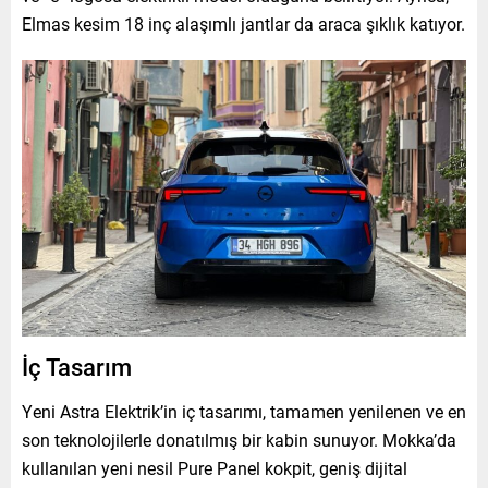
Elmas kesim 18 inç alaşımlı jantlar da araca şıklık katıyor.
İç Tasarım
Yeni Astra Elektrik’in iç tasarımı, tamamen yenilenen ve en
son teknolojilerle donatılmış bir kabin sunuyor. Mokka’da
kullanılan yeni nesil Pure Panel kokpit, geniş dijital