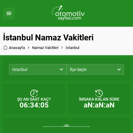
İstanbul Namaz Vakitleri
Anasayfa
Namaz Vakitleri
İstanbul
İstanbul
İlçe Seçin
ŞU AN SAAT KAÇ?
İMSAKA KALAN SÜRE
06:34:05
aN:aN:aN