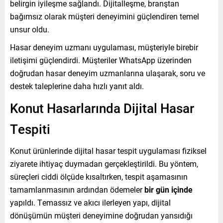
belirgin iyileşme sağlandı. Dijitalleşme, branştan
bağımsız olarak müşteri deneyimini güçlendiren temel
unsur oldu.
Hasar deneyim uzmanı uygulaması, müşteriyle birebir
iletişimi güçlendirdi. Müşteriler WhatsApp üzerinden
doğrudan hasar deneyim uzmanlarına ulaşarak, soru ve
destek taleplerine daha hızlı yanıt aldı.
Konut Hasarlarında Dijital Hasar
Tespiti
Konut ürünlerinde dijital hasar tespit uygulaması fiziksel
ziyarete ihtiyaç duymadan gerçekleştirildi. Bu yöntem,
süreçleri ciddi ölçüde kısaltırken, tespit aşamasının
tamamlanmasının ardından ödemeler
bir gün içinde
yapıldı. Temassız ve akıcı ilerleyen yapı, dijital
dönüşümün müşteri deneyimine doğrudan yansıdığı