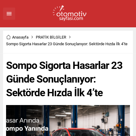
Anasayfa
PRATİK BİLGİLER
Sompo Sigorta Hasarlar 23 Günde Sonuçlanıyor: Sektörde Hızda İlk 4’te
Sompo Sigorta Hasarlar 23
Günde Sonuçlanıyor:
Sektörde Hızda İlk 4’te