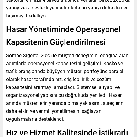
yapay zekâ destekli yeni adımlarla bu yapıyı daha da ileri
taşımayı hedefliyor.
Hasar Yönetiminde Operasyonel
Kapasitenin Güçlendirilmesi
Sompo Sigorta, 2025’te müşteri deneyimini odağına alan
adımlarla operasyonel kapasitesini geliştirdi. Kasko ve
trafik branşlarında büyüyen müşteri portföyüne paralel
olarak hasar tarafında hız, erişilebilirlik ve çözüm
kapasitesini artırmayı amaçladı. Sistemsel altyapı ve
organizasyonel yapısını bu doğrultuda yeniledi. Hasar
anında müşterilerin yanında olma yaklaşımı, süreçlerin
daha etkin ve verimli yönetilmesini sağlayan
uygulamalarla desteklendi.
Hız ve Hizmet Kalitesinde İstikrarlı