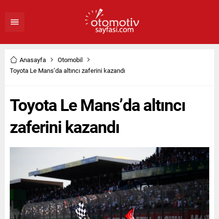
Anasayfa
Otomobil
Toyota Le Mans’da altıncı zaferini kazandı
Toyota Le Mans’da altıncı
zaferini kazandı