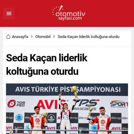
Anasayfa
Otomobil
Seda Kaçan liderlik koltuğuna oturdu
Seda Kaçan liderlik
koltuğuna oturdu