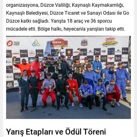
organizasyona, Düzce Valiliği, Kaynaşlı Kaymakamlığı,
Kaynaşlı Belediyesi, Düzce Ticaret ve Sanayi Odası ile Go
Düzce katkı sağladı. Yarışta 18 araç ve 36 sporcu
mücadele etti. Bölge halkı, heyecanla yarışları takip etti.
Yarış Etapları ve Ödül Töreni