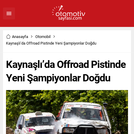
Anasayfa
Otomobil
Kaynaşlı’da Offroad Pistinde Yeni Şampiyonlar Doğdu
Kaynaşlı’da Offroad Pistinde
Yeni Şampiyonlar Doğdu