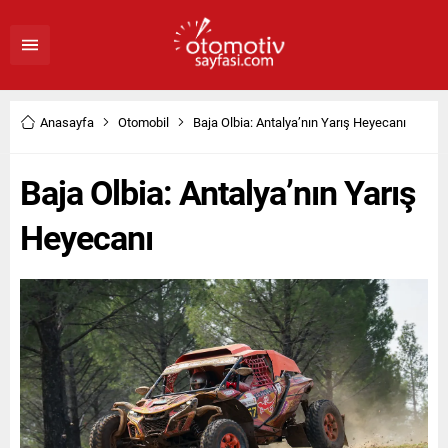
Anasayfa
Otomobil
Baja Olbia: Antalya’nın Yarış Heyecanı
Baja Olbia: Antalya’nın Yarış
Heyecanı