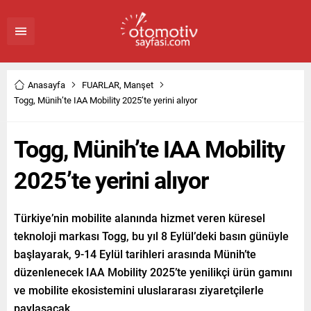
Anasayfa
FUARLAR
,
Manşet
Togg, Münih’te IAA Mobility 2025’te yerini alıyor
Togg, Münih’te IAA Mobility
2025’te yerini alıyor
Türkiye’nin mobilite alanında hizmet veren küresel
teknoloji markası Togg, bu yıl 8 Eylül’deki basın günüyle
başlayarak, 9-14 Eylül tarihleri arasında Münih’te
düzenlenecek IAA Mobility 2025’te yenilikçi ürün gamını
ve mobilite ekosistemini uluslararası ziyaretçilerle
paylaşacak.