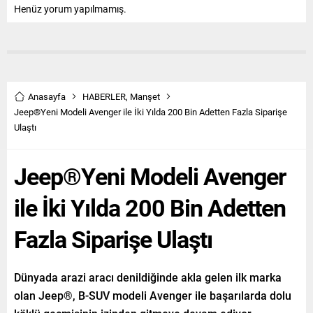
Henüz yorum yapılmamış.
Anasayfa
HABERLER
,
Manşet
Jeep®Yeni Modeli Avenger ile İki Yılda 200 Bin Adetten Fazla Siparişe
Ulaştı
Jeep®Yeni Modeli Avenger
ile İki Yılda 200 Bin Adetten
Fazla Siparişe Ulaştı
Dünyada arazi aracı denildiğinde akla gelen ilk marka
olan Jeep®, B-SUV modeli Avenger ile başarılarda dolu