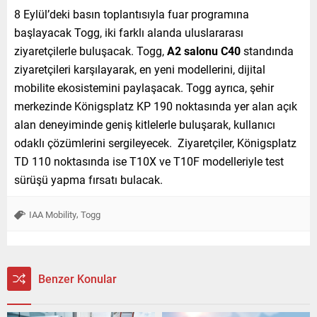
8 Eylül’deki basın toplantısıyla fuar programına
başlayacak Togg, iki farklı alanda uluslararası
ziyaretçilerle buluşacak. Togg,
A2 salonu C40
standında
ziyaretçileri karşılayarak, en yeni modellerini, dijital
mobilite ekosistemini paylaşacak. Togg ayrıca, şehir
merkezinde Königsplatz KP 190 noktasında yer alan açık
alan deneyiminde geniş kitlelerle buluşarak, kullanıcı
odaklı çözümlerini sergileyecek. Ziyaretçiler, Königsplatz
TD 110 noktasında ise T10X ve T10F modelleriyle test
sürüşü yapma fırsatı bulacak.
,
IAA Mobility
Togg
Benzer Konular