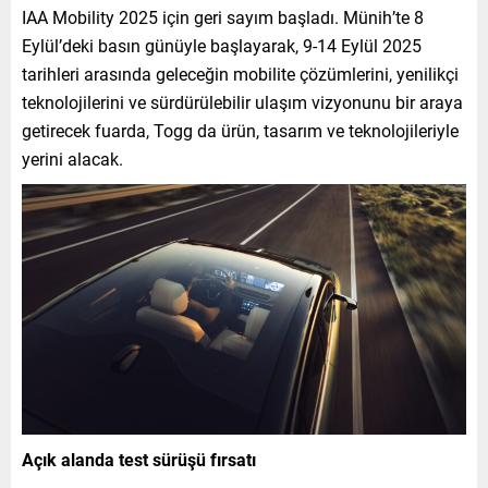
IAA Mobility 2025 için geri sayım başladı. Münih’te 8
Eylül’deki basın günüyle başlayarak, 9-14 Eylül 2025
tarihleri arasında geleceğin mobilite çözümlerini, yenilikçi
teknolojilerini ve sürdürülebilir ulaşım vizyonunu bir araya
getirecek fuarda, Togg da ürün, tasarım ve teknolojileriyle
yerini alacak.
Açık alanda test sürüşü fırsatı