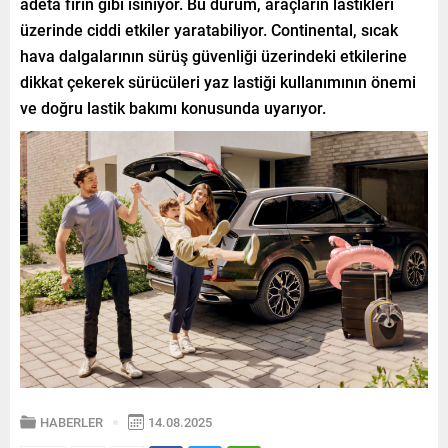
adeta fırın gibi ısınıyor. Bu durum, araçların lastikleri
üzerinde ciddi etkiler yaratabiliyor. Continental, sıcak
hava dalgalarının sürüş güvenliği üzerindeki etkilerine
dikkat çekerek sürücüleri yaz lastiği kullanımının önemi
ve doğru lastik bakımı konusunda uyarıyor.
HABERLER
14.08.2025