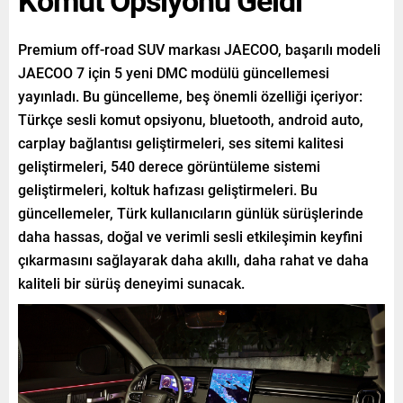
Premium off-road SUV markası JAECOO, başarılı modeli
JAECOO 7 için 5 yeni DMC modülü güncellemesi
yayınladı. Bu güncelleme, beş önemli özelliği içeriyor:
Türkçe sesli komut opsiyonu, bluetooth, android auto,
carplay bağlantısı geliştirmeleri, ses sitemi kalitesi
geliştirmeleri, 540 derece görüntüleme sistemi
geliştirmeleri, koltuk hafızası geliştirmeleri. Bu
güncellemeler, Türk kullanıcıların günlük sürüşlerinde
daha hassas, doğal ve verimli sesli etkileşimin keyfini
çıkarmasını sağlayarak daha akıllı, daha rahat ve daha
kaliteli bir sürüş deneyimi sunacak.