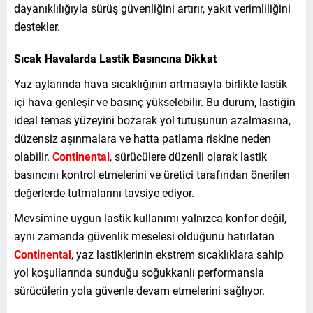
dayanıklılığıyla sürüş güvenliğini artırır, yakıt verimliliğini
destekler.
Sıcak Havalarda Lastik Basıncına Dikkat
Yaz aylarında hava sıcaklığının artmasıyla birlikte lastik
içi hava genleşir ve basınç yükselebilir. Bu durum, lastiğin
ideal temas yüzeyini bozarak yol tutuşunun azalmasına,
düzensiz aşınmalara ve hatta patlama riskine neden
olabilir.
Continental
, sürücülere düzenli olarak lastik
basıncını kontrol etmelerini ve üretici tarafından önerilen
değerlerde tutmalarını tavsiye ediyor.
Mevsimine uygun lastik kullanımı yalnızca konfor değil,
aynı zamanda güvenlik meselesi olduğunu hatırlatan
Continental
, yaz lastiklerinin ekstrem sıcaklıklara sahip
yol koşullarında sunduğu soğukkanlı performansla
sürücülerin yola güvenle devam etmelerini sağlıyor.