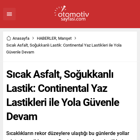
Anasayfa
HABERLER
,
Manşet
Sıcak Asfalt, Soğukkanlı Lastik: Continental Yaz Lastikleri ile Yola
Güvenle Devam
Sıcak Asfalt, Soğukkanlı
Lastik: Continental Yaz
Lastikleri ile Yola Güvenle
Devam
Sıcaklıkların rekor düzeylere ulaştığı bu günlerde yollar