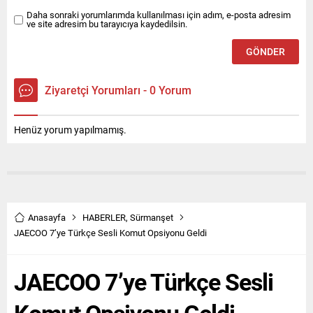
Daha sonraki yorumlarımda kullanılması için adım, e-posta adresim
ve site adresim bu tarayıcıya kaydedilsin.
Ziyaretçi Yorumları - 0 Yorum
Henüz yorum yapılmamış.
Anasayfa
HABERLER
,
Sürmanşet
JAECOO 7’ye Türkçe Sesli Komut Opsiyonu Geldi
JAECOO 7’ye Türkçe Sesli
Komut Opsiyonu Geldi