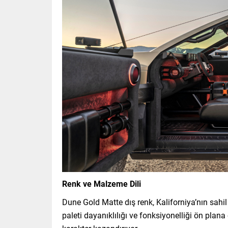
Renk ve Malzeme Dili
Dune Gold Matte dış renk, Kaliforniya’nın sahi
paleti dayanıklılığı ve fonksiyonelliği ön plana