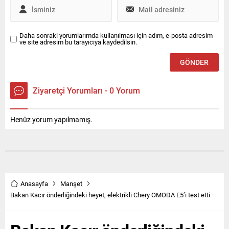
Daha sonraki yorumlarımda kullanılması için adım, e-posta adresim
ve site adresim bu tarayıcıya kaydedilsin.
Ziyaretçi Yorumları - 0 Yorum
Henüz yorum yapılmamış.
Anasayfa
Manşet
Bakan Kacır önderliğindeki heyet, elektrikli Chery OMODA E5’i test etti