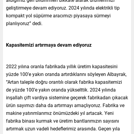
geliştirmeye devam ediyoruz. 2024 yılında elektrikli tip
kompakt yol süpürme aracımızı piyasaya sürmeyi
planlıyoruz” dedi.
Kapasitemizi artırmaya devam ediyoruz
2022 yılına oranla fabrikada yıllık üretim kapasitesini
yüzde 100’e yakın oranda artırdıklarını söyleyen Albayrak,
“Artan taleple doğru orantılı olarak fabrika kapasitemizi
de yüzde 100’e yakın oranda yükselttik. 2024 yılında
inşallah çift vardiya sistemine geçerek fabrikadan çıkacak
ürün sayımızı daha da artırmayı amaçlıyoruz. Fabrika ve
makine yatırımlarımız önümüzdeki yıl artacak. Yeni
fabrika binası kurmak ve üretim bantlarımızın sayısını
artırmak uzun vadeli hedeflerimiz arasında. Geçen yıla