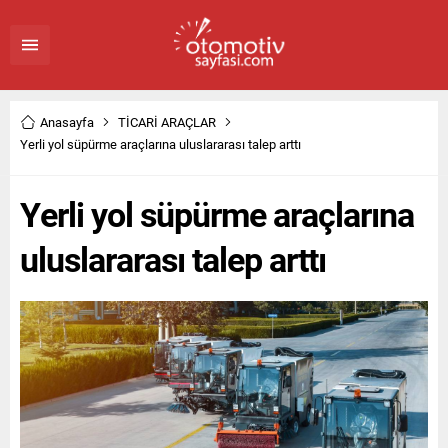
Anasayfa
TİCARİ ARAÇLAR
Yerli yol süpürme araçlarına uluslararası talep arttı
Yerli yol süpürme araçlarına
uluslararası talep arttı