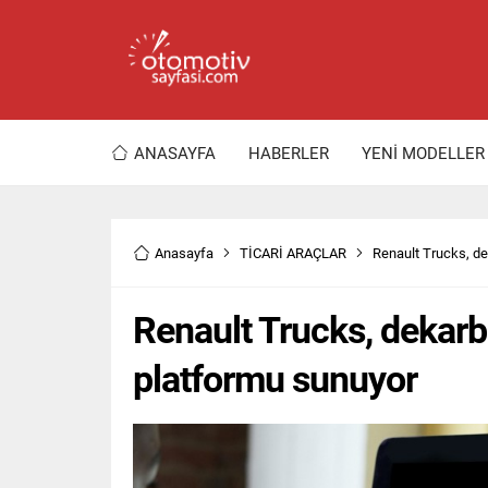
ANASAYFA
HABERLER
YENİ MODELLER
Anasayfa
TİCARİ ARAÇLAR
Renault Trucks, de
Renault Trucks, dekarb
platformu sunuyor