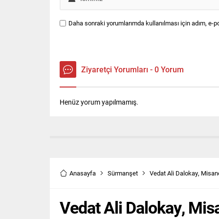
Daha sonraki yorumlarımda kullanılması için adım, e-po
Ziyaretçi Yorumları - 0 Yorum
Henüz yorum yapılmamış.
Anasayfa
Sürmanşet
Vedat Ali Dalokay, Misan
Vedat Ali Dalokay, Mis