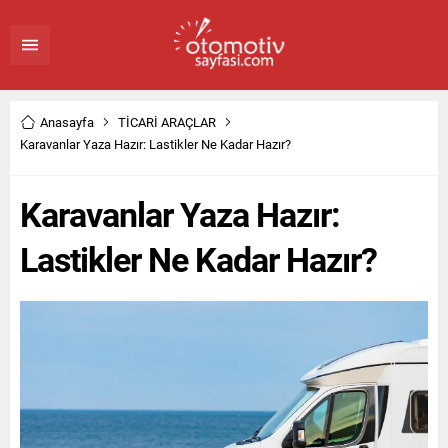
Anasayfa
TİCARİ ARAÇLAR
Karavanlar Yaza Hazır: Lastikler Ne Kadar Hazır?
Karavanlar Yaza Hazır:
Lastikler Ne Kadar Hazır?