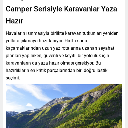
Camper Serisiyle Karavanlar Yaza
Hazır
Havaların ısınmasıyla birlikte karavan tutkunları yeniden
yollara çıkmaya hazırlanıyor. Hafta sonu
kaçamaklarından uzun yaz rotalarına uzanan seyahat
planları yapılırken, güvenli ve keyifli bir yolculuk için
karavanların da yaza hazır olması gerekiyor. Bu
hazırlıkların en kritik parçalarından biri doğru lastik
seçimi.