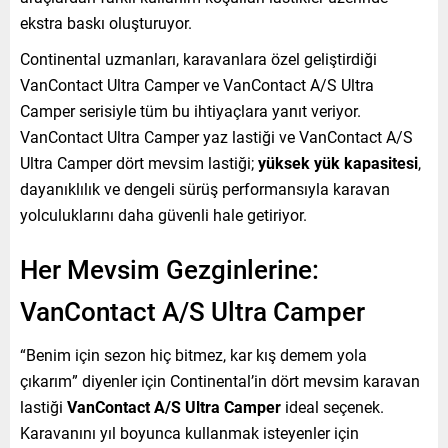
ekstra baskı oluşturuyor.
Continental uzmanları, karavanlara özel geliştirdiği
VanContact Ultra Camper ve VanContact A/S Ultra
Camper serisiyle tüm bu ihtiyaçlara yanıt veriyor.
VanContact Ultra Camper yaz lastiği ve VanContact A/S
Ultra Camper dört mevsim lastiği;
yüksek yük kapasitesi
,
dayanıklılık ve dengeli sürüş performansıyla karavan
yolculuklarını daha güvenli hale getiriyor.
Her Mevsim Gezginlerine:
VanContact A/S Ultra Camper
“Benim için sezon hiç bitmez, kar kış demem yola
çıkarım” diyenler için Continental’in dört mevsim karavan
lastiği
VanContact A/S Ultra Camper
ideal seçenek.
Karavanını yıl boyunca kullanmak isteyenler için