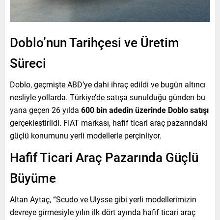
Doblo’nun Tarihçesi ve Üretim
Süreci
Doblo, geçmişte ABD’ye dahi ihraç edildi ve bugün altıncı
nesliyle yollarda. Türkiye’de satışa sunulduğu günden bu
yana geçen 26 yılda
600 bin adedin üzerinde Doblo satışı
gerçekleştirildi. FIAT markası, hafif ticari araç pazarındaki
güçlü konumunu yerli modellerle perçinliyor.
Hafif Ticari Araç Pazarında Güçlü
Büyüme
Altan Aytaç, “Scudo ve Ulysse gibi yerli modellerimizin
devreye girmesiyle yılın ilk dört ayında hafif ticari araç