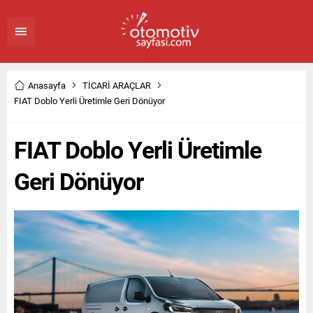
Anasayfa
TİCARİ ARAÇLAR
FIAT Doblo Yerli Üretimle Geri Dönüyor
FIAT Doblo Yerli Üretimle
Geri Dönüyor