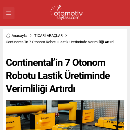
Anasayfa
TİCARİ ARAÇLAR
Continental’in 7 Otonom Robotu Lastik Üretiminde Verimliliği Artırdı
Continental’in 7 Otonom
Robotu Lastik Üretiminde
Verimliliği Artırdı