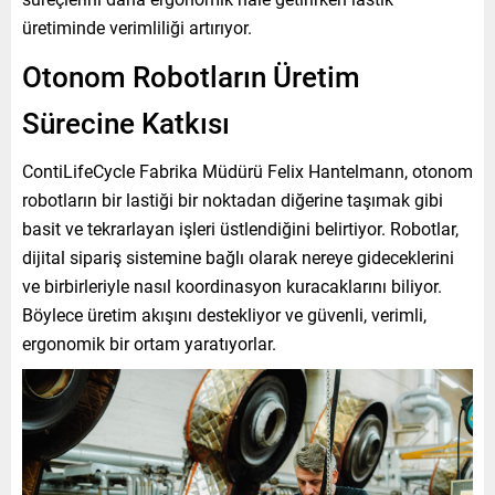
üretiminde verimliliği artırıyor.
Otonom Robotların Üretim
Sürecine Katkısı
ContiLifeCycle Fabrika Müdürü Felix Hantelmann, otonom
robotların bir lastiği bir noktadan diğerine taşımak gibi
basit ve tekrarlayan işleri üstlendiğini belirtiyor. Robotlar,
dijital sipariş sistemine bağlı olarak nereye gideceklerini
ve birbirleriyle nasıl koordinasyon kuracaklarını biliyor.
Böylece üretim akışını destekliyor ve güvenli, verimli,
ergonomik bir ortam yaratıyorlar.