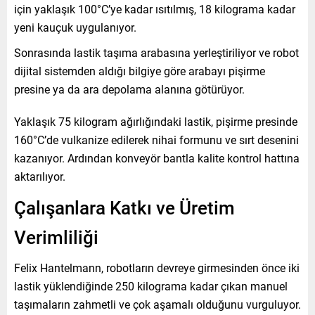
için yaklaşık 100°C’ye kadar ısıtılmış, 18 kilograma kadar
yeni kauçuk uygulanıyor.
Sonrasında lastik taşıma arabasına yerleştiriliyor ve robot
dijital sistemden aldığı bilgiye göre arabayı pişirme
presine ya da ara depolama alanına götürüyor.
Yaklaşık 75 kilogram ağırlığındaki lastik, pişirme presinde
160°C’de vulkanize edilerek nihai formunu ve sırt desenini
kazanıyor. Ardından konveyör bantla kalite kontrol hattına
aktarılıyor.
Çalışanlara Katkı ve Üretim
Verimliliği
Felix Hantelmann, robotların devreye girmesinden önce iki
lastik yüklendiğinde 250 kilograma kadar çıkan manuel
taşımaların zahmetli ve çok aşamalı olduğunu vurguluyor.