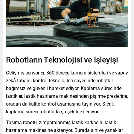
Robotların Teknolojisi ve İşleyişi
Gelişmiş sensörler, 360 derece kamera sistemleri ve yapay
zekâ tabanlı kontrol teknolojileri sayesinde robotlar
bağımsız ve güvenli hareket ediyor. Kaplama sürecinde
lastikler, lastik hazırlama makinesinden pişirme preslerine,
oradan da kalite kontrol aşamasına taşınıyor. Sıcak
kaplama süreci robotlarla şu şekilde ilerliyor:
Taşıma robotu, zımparalanmış lastik karkasını lastik
hazırlama makinesine aktarıyor. Burada sırt ve yanaklar