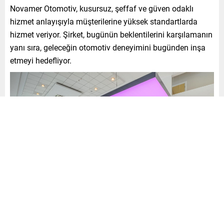
Novamer Otomotiv, kusursuz, şeffaf ve güven odaklı
hizmet anlayışıyla müşterilerine yüksek standartlarda
hizmet veriyor. Şirket, bugünün beklentilerini karşılamanın
yanı sıra, geleceğin otomotiv deneyimini bugünden inşa
etmeyi hedefliyor.