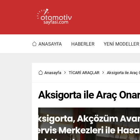
ANASAYFA
HABERLER
YENİ MODELLER
Anasayfa
TİCARİ ARAÇLAR
Aksigorta ile Araç
Aksigorta ile Araç Ona