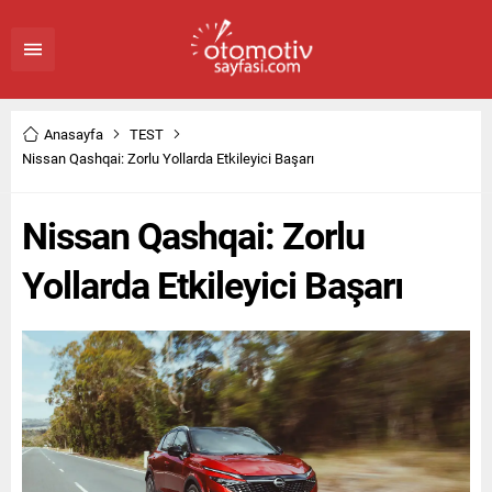
Anasayfa
TEST
Nissan Qashqai: Zorlu Yollarda Etkileyici Başarı
Nissan Qashqai: Zorlu
Yollarda Etkileyici Başarı