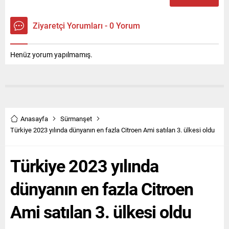
Ziyaretçi Yorumları - 0 Yorum
Henüz yorum yapılmamış.
Anasayfa
Sürmanşet
Türkiye 2023 yılında dünyanın en fazla Citroen Ami satılan 3. ülkesi oldu
Türkiye 2023 yılında
dünyanın en fazla Citroen
Ami satılan 3. ülkesi oldu