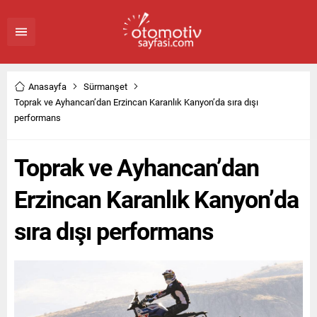
Anasayfa
Sürmanşet
Toprak ve Ayhancan’dan Erzincan Karanlık Kanyon’da sıra dışı
performans
Toprak ve Ayhancan’dan
Erzincan Karanlık Kanyon’da
sıra dışı performans