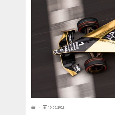
10.05.2023