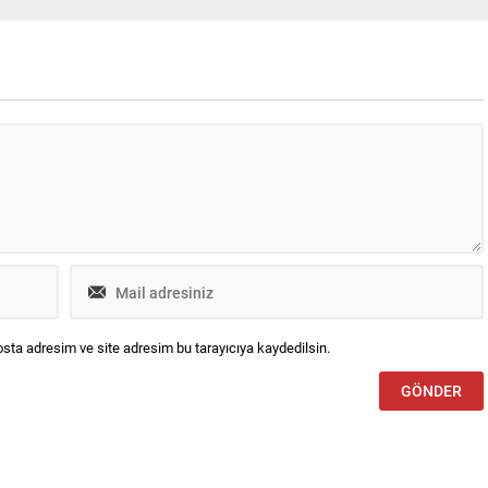
sta adresim ve site adresim bu tarayıcıya kaydedilsin.