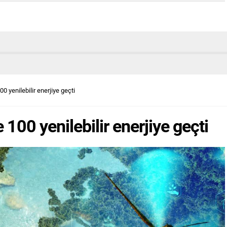
0 yenilebilir enerjiye geçti
100 yenilebilir enerjiye geçti