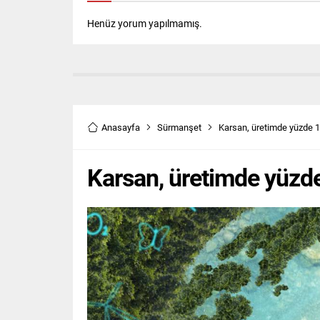
Henüz yorum yapılmamış.
Anasayfa
Sürmanşet
Karsan, üretimde yüzde 10
Karsan, üretimde yüzde 