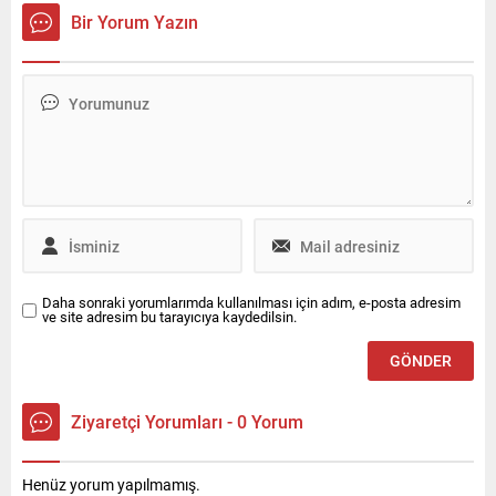
kullandı.
Bir Yorum Yazın
Daha sonraki yorumlarımda kullanılması için adım, e-posta adresim
ve site adresim bu tarayıcıya kaydedilsin.
Ziyaretçi Yorumları - 0 Yorum
Henüz yorum yapılmamış.