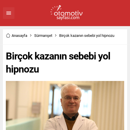
Anasayfa
Sürmanşet
Birçok kazanın sebebi yol hipnozu
Birçok kazanın sebebi yol
hipnozu