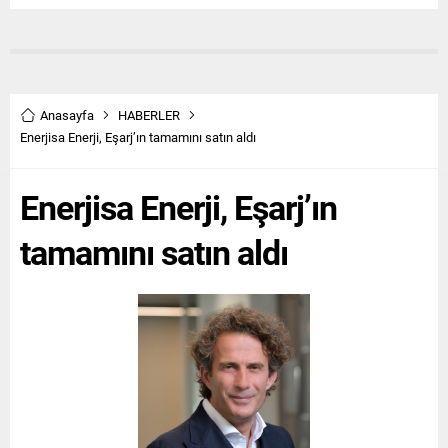
Anasayfa
HABERLER
Enerjisa Enerji, Eşarj’ın tamamını satın aldı
Enerjisa Enerji, Eşarj’ın
tamamını satın aldı