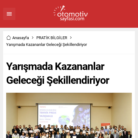
Anasayfa
PRATİK BİLGİLER
Yarışmada Kazananlar Geleceği Şekillendiriyor
Yarışmada Kazananlar
Geleceği Şekillendiriyor