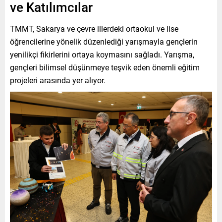
ve Katılımcılar
TMMT, Sakarya ve çevre illerdeki ortaokul ve lise
öğrencilerine yönelik düzenlediği yarışmayla gençlerin
yenilikçi fikirlerini ortaya koymasını sağladı. Yarışma,
gençleri bilimsel düşünmeye teşvik eden önemli eğitim
projeleri arasında yer alıyor.