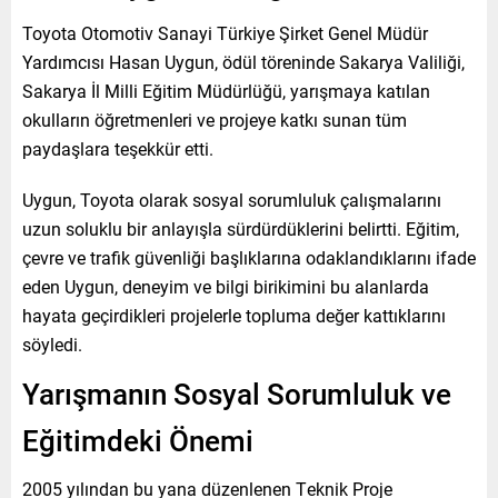
Toyota Otomotiv Sanayi Türkiye Şirket Genel Müdür
Yardımcısı Hasan Uygun, ödül töreninde Sakarya Valiliği,
Sakarya İl Milli Eğitim Müdürlüğü, yarışmaya katılan
okulların öğretmenleri ve projeye katkı sunan tüm
paydaşlara teşekkür etti.
Uygun, Toyota olarak sosyal sorumluluk çalışmalarını
uzun soluklu bir anlayışla sürdürdüklerini belirtti. Eğitim,
çevre ve trafik güvenliği başlıklarına odaklandıklarını ifade
eden Uygun, deneyim ve bilgi birikimini bu alanlarda
hayata geçirdikleri projelerle topluma değer kattıklarını
söyledi.
Yarışmanın Sosyal Sorumluluk ve
Eğitimdeki Önemi
2005 yılından bu yana düzenlenen Teknik Proje