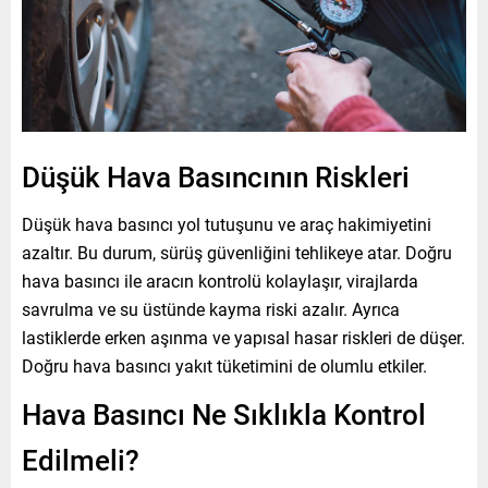
Düşük Hava Basıncının Riskleri
Düşük hava basıncı yol tutuşunu ve araç hakimiyetini
azaltır. Bu durum, sürüş güvenliğini tehlikeye atar. Doğru
hava basıncı ile aracın kontrolü kolaylaşır, virajlarda
savrulma ve su üstünde kayma riski azalır. Ayrıca
lastiklerde erken aşınma ve yapısal hasar riskleri de düşer.
Doğru hava basıncı yakıt tüketimini de olumlu etkiler.
Hava Basıncı Ne Sıklıkla Kontrol
Edilmeli?