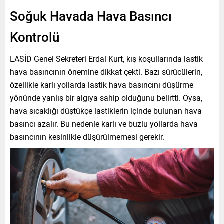
Soğuk Havada Hava Basıncı
Kontrolü
LASİD Genel Sekreteri Erdal Kurt, kış koşullarında lastik
hava basıncının önemine dikkat çekti. Bazı sürücülerin,
özellikle karlı yollarda lastik hava basıncını düşürme
yönünde yanlış bir algıya sahip olduğunu belirtti. Oysa,
hava sıcaklığı düştükçe lastiklerin içinde bulunan hava
basıncı azalır. Bu nedenle karlı ve buzlu yollarda hava
basıncının kesinlikle düşürülmemesi gerekir.