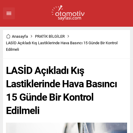
Anasayfa
PRATİK BİLGİLER
LASİD Açıkladı Kış Lastiklerinde Hava Basıncı 15 Günde Bir Kontrol
Edilmeli
LASİD Açıkladı Kış
Lastiklerinde Hava Basıncı
15 Günde Bir Kontrol
Edilmeli