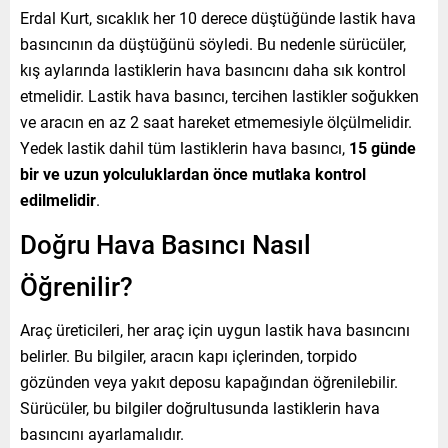
Erdal Kurt, sıcaklık her 10 derece düştüğünde lastik hava
basıncının da düştüğünü söyledi. Bu nedenle sürücüler,
kış aylarında lastiklerin hava basıncını daha sık kontrol
etmelidir. Lastik hava basıncı, tercihen lastikler soğukken
ve aracın en az 2 saat hareket etmemesiyle ölçülmelidir.
Yedek lastik dahil tüm lastiklerin hava basıncı,
15 günde
bir ve uzun yolculuklardan önce mutlaka kontrol
edilmelidir
.
Doğru Hava Basıncı Nasıl
Öğrenilir?
Araç üreticileri, her araç için uygun lastik hava basıncını
belirler. Bu bilgiler, aracın kapı içlerinden, torpido
gözünden veya yakıt deposu kapağından öğrenilebilir.
Sürücüler, bu bilgiler doğrultusunda lastiklerin hava
basıncını ayarlamalıdır.