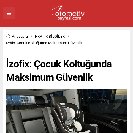
Anasayfa
PRATİK BİLGİLER
İzofix: Çocuk Koltuğunda Maksimum Güvenlik
İzofix: Çocuk Koltuğunda
Maksimum Güvenlik