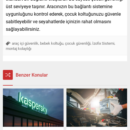
üst seviyeye taşınır. Aracınızın bu bağlantı sistemine
uygunluğunu kontrol ederek, çocuk koltuğunuzu güvenle
sabitleyebilir ve seyahatlerde içinizin rahat olmasını
sağlayabilirsiniz.
,
,
,
,
araç içi güvenlik
bebek koltuğu
çocuk güvenliği
İzofix Sistemi
montaj kolaylığı
Benzer Konular