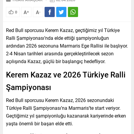
A
A
0
+
-
Red Bull sporcusu Kerem Kazaz, geçtiğimiz yıl Türkiye
Ralli Şampiyonası’nda elde ettiği şampiyonluğun
ardından 2026 sezonuna Marmaris Ege Rallisi ile başlıyor.
2-4 Nisan tarihleri arasında gerçekleştirilecek sezon
açılışında Kazaz, güçlü bir başlangıç hedefliyor.
Kerem Kazaz ve 2026 Türkiye Ralli
Şampiyonası
Red Bull sporcusu Kerem Kazaz, 2026 sezonundaki
Türkiye Ralli Şampiyonası’na Marmaris’te start veriyor.
Geçtiğimiz yıl şampiyonluğu kazanarak kariyerinde erken
yaşta önemli bir başarı elde etti.