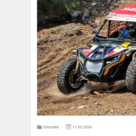
Otomobil
11.05.2026