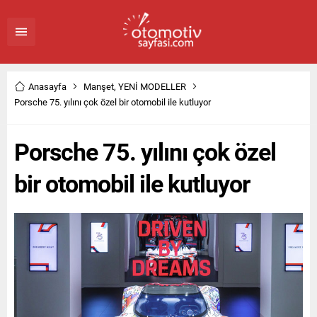
Anasayfa
Manşet
,
YENİ MODELLER
Porsche 75. yılını çok özel bir otomobil ile kutluyor
Porsche 75. yılını çok özel
bir otomobil ile kutluyor