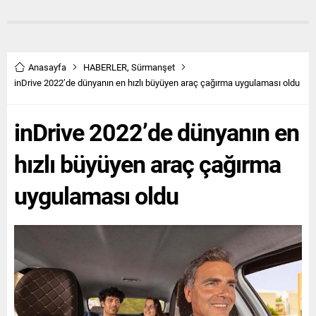
Anasayfa
HABERLER
,
Sürmanşet
inDrive 2022’de dünyanın en hızlı büyüyen araç çağırma uygulaması oldu
inDrive 2022’de dünyanın en
hızlı büyüyen araç çağırma
uygulaması oldu