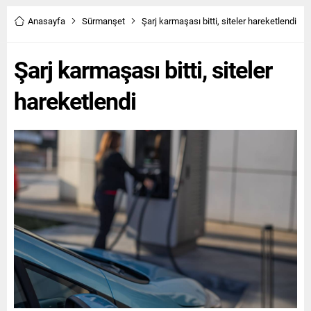
Anasayfa
Sürmanşet
Şarj karmaşası bitti, siteler hareketlendi
Şarj karmaşası bitti, siteler
hareketlendi