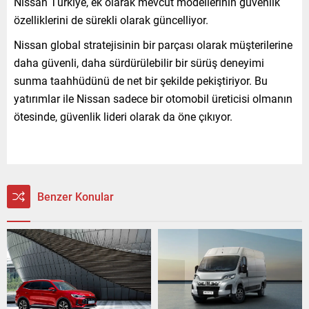
Nissan Türkiye, ek olarak mevcut modellerinin güvenlik
özelliklerini de sürekli olarak güncelliyor.
Nissan global stratejisinin bir parçası olarak müşterilerine
daha güvenli, daha sürdürülebilir bir sürüş deneyimi
sunma taahhüdünü de net bir şekilde pekiştiriyor. Bu
yatırımlar ile Nissan sadece bir otomobil üreticisi olmanın
ötesinde, güvenlik lideri olarak da öne çıkıyor.
Benzer Konular