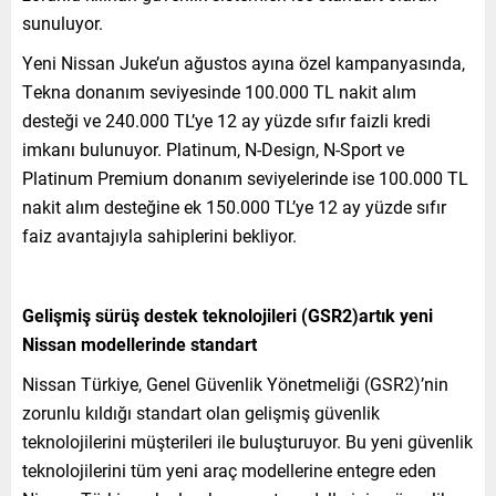
sunuluyor.
Yeni Nissan Juke’un ağustos ayına özel kampanyasında,
Tekna donanım seviyesinde 100.000 TL nakit alım
desteği ve 240.000 TL’ye 12 ay yüzde sıfır faizli kredi
imkanı bulunuyor. Platinum, N-Design, N-Sport ve
Platinum Premium donanım seviyelerinde ise 100.000 TL
nakit alım desteğine ek 150.000 TL’ye 12 ay yüzde sıfır
faiz avantajıyla sahiplerini bekliyor.
Gelişmiş sürüş destek teknolojileri (GSR2)artık yeni
Nissan modellerinde standart
Nissan Türkiye, Genel Güvenlik Yönetmeliği (GSR2)’nin
zorunlu kıldığı standart olan gelişmiş güvenlik
teknolojilerini müşterileri ile buluşturuyor. Bu yeni güvenlik
teknolojilerini tüm yeni araç modellerine entegre eden