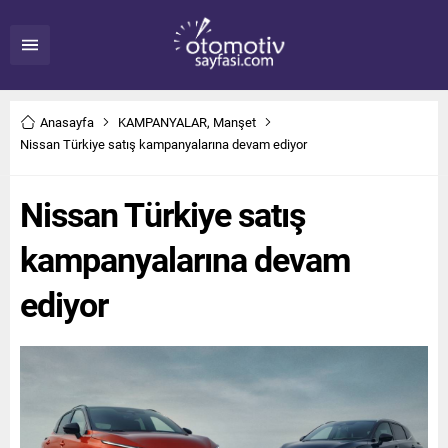
Anasayfa
KAMPANYALAR
,
Manşet
Nissan Türkiye satış kampanyalarına devam ediyor
Nissan Türkiye satış
kampanyalarına devam
ediyor