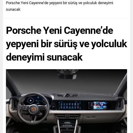
Porsche Yeni Cayenne’de yepyeni bir sürüş ve yolculuk deneyimi
sunacak
Porsche Yeni Cayenne’de
yepyeni bir sürüş ve yolculuk
deneyimi sunacak