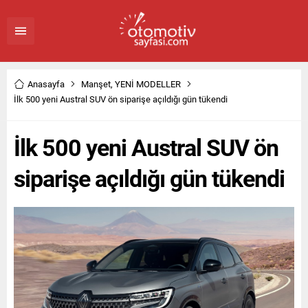
Anasayfa
Manşet
,
YENİ MODELLER
İlk 500 yeni Austral SUV ön siparişe açıldığı gün tükendi
İlk 500 yeni Austral SUV ön
siparişe açıldığı gün tükendi