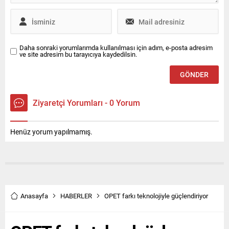
Daha sonraki yorumlarımda kullanılması için adım, e-posta adresim
ve site adresim bu tarayıcıya kaydedilsin.
Ziyaretçi Yorumları - 0 Yorum
Henüz yorum yapılmamış.
Anasayfa
HABERLER
OPET farkı teknolojiyle güçlendiriyor