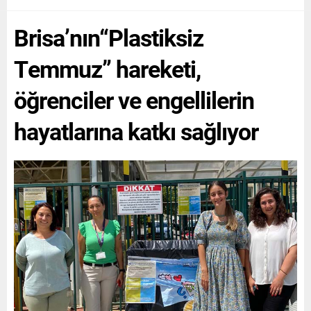
Brisa’nın“Plastiksiz
Temmuz” hareketi,
öğrenciler ve engellilerin
hayatlarına katkı sağlıyor