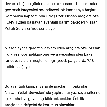
devam ettiği bu günlerde aracını kapsamlı bir bakımdan
geçirmek isteyenleri sevindirecek bir kampanya başlattı.
Kampanya kapsamında 3 yaş üzeri Nissan araçlara özel
1.349 TL’den başlayan avantajlı bakım paketleri Nissan
Yetkili Servisleri’nde sunuluyor.
Nissan ayrıca garantisi devam eden araçlara özel Nissan
Türkiye mobil aplikasyonu veya websitesinden bakım
randevusu alan müşterileri için yedek parçalarda %10
indirim sağlıyor.
Bu avantajlı kampanyalar ile araçlarının bakımlarını
Nissan Yetkili Servisleri’nde yaptıranlar yaz seyahatlerine
içleri rahat ve güvenli şekilde çıkacaklar. Üstelik
araçlarının değerini de korumuş olacaklar.