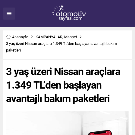
Anasayfa
KAMPANYALAR
,
Manşet
3 yaş üzeri Nissan araçlara 1.349 TL’den başlayan avantajlı bakım
paketleri
3 yaş üzeri Nissan araçlara
1.349 TL’den başlayan
avantajlı bakım paketleri