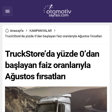
Anasayfa
KAMPANYALAR
TruckStore’da yüzde 0’dan başlayan faiz oranlarıyla Ağustos fırsatları
TruckStore’da yüzde 0’dan
başlayan faiz oranlarıyla
Ağustos fırsatları