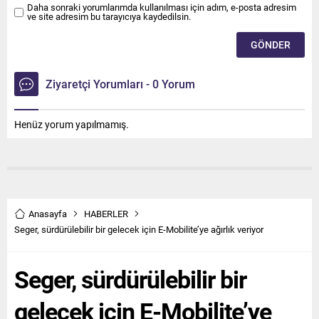
Daha sonraki yorumlarımda kullanılması için adım, e-posta adresim
ve site adresim bu tarayıcıya kaydedilsin.
Ziyaretçi Yorumları - 0 Yorum
Henüz yorum yapılmamış.
Anasayfa
HABERLER
Seger, sürdürülebilir bir gelecek için E-Mobilite’ye ağırlık veriyor
Seger, sürdürülebilir bir
gelecek için E-Mobilite’ye