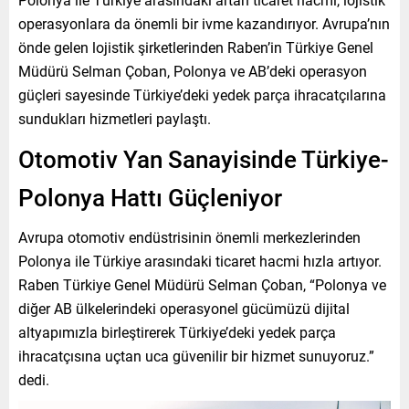
operasyonlara da önemli bir ivme kazandırıyor. Avrupa’nın
önde gelen lojistik şirketlerinden Raben’in Türkiye Genel
Müdürü Selman Çoban, Polonya ve AB’deki operasyon
güçleri sayesinde Türkiye’deki yedek parça ihracatçılarına
sundukları hizmetleri paylaştı.
Otomotiv Yan Sanayisinde Türkiye-
Polonya Hattı Güçleniyor
Avrupa otomotiv endüstrisinin önemli merkezlerinden
Polonya ile Türkiye arasındaki ticaret hacmi hızla artıyor.
Raben Türkiye Genel Müdürü Selman Çoban, “Polonya ve
diğer AB ülkelerindeki operasyonel gücümüzü dijital
altyapımızla birleştirerek Türkiye’deki yedek parça
ihracatçısına uçtan uca güvenilir bir hizmet sunuyoruz.”
dedi.