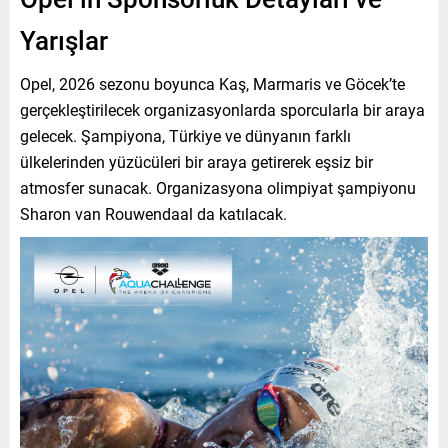
Yarışlar
Opel, 2026 sezonu boyunca Kaş, Marmaris ve Göcek’te
gerçekleştirilecek organizasyonlarda sporcularla bir araya
gelecek. Şampiyona, Türkiye ve dünyanın farklı
ülkelerinden yüzücüleri bir araya getirerek eşsiz bir
atmosfer sunacak. Organizasyona olimpiyat şampiyonu
Sharon van Rouwendaal da katılacak.