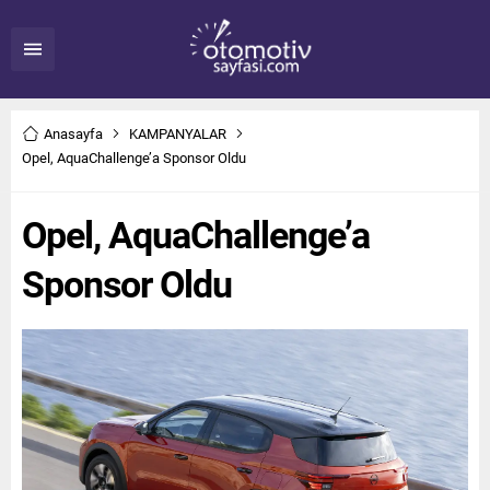
Anasayfa
KAMPANYALAR
Opel, AquaChallenge’a Sponsor Oldu
Opel, AquaChallenge’a
Sponsor Oldu