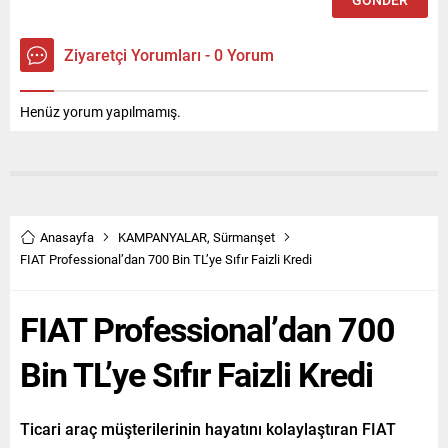
Ziyaretçi Yorumları - 0 Yorum
Henüz yorum yapılmamış.
Anasayfa
KAMPANYALAR
,
Sürmanşet
FIAT Professional’dan 700 Bin TL’ye Sıfır Faizli Kredi
FIAT Professional’dan 700
Bin TL’ye Sıfır Faizli Kredi
Ticari araç müşterilerinin hayatını kolaylaştıran FIAT