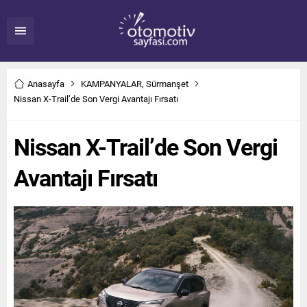
Anasayfa
KAMPANYALAR
,
Sürmanşet
Nissan X-Trail’de Son Vergi Avantajı Fırsatı
Nissan X-Trail’de Son Vergi
Avantajı Fırsatı