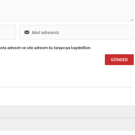
sta adresim ve site adresim bu tarayıcıya kaydedilsin.