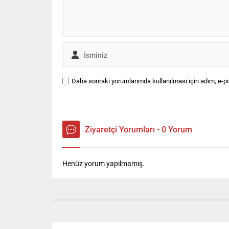
Daha sonraki yorumlarımda kullanılması için adım, e-po
Ziyaretçi Yorumları - 0 Yorum
Henüz yorum yapılmamış.