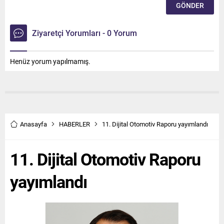
Ziyaretçi Yorumları - 0 Yorum
Henüz yorum yapılmamış.
Anasayfa
HABERLER
11. Dijital Otomotiv Raporu yayımlandı
11. Dijital Otomotiv Raporu
yayımlandı