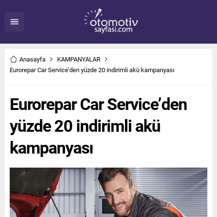
Anasayfa
KAMPANYALAR
Eurorepar Car Service’den yüzde 20 indirimli akü kampanyası
Eurorepar Car Service’den
yüzde 20 indirimli akü
kampanyası