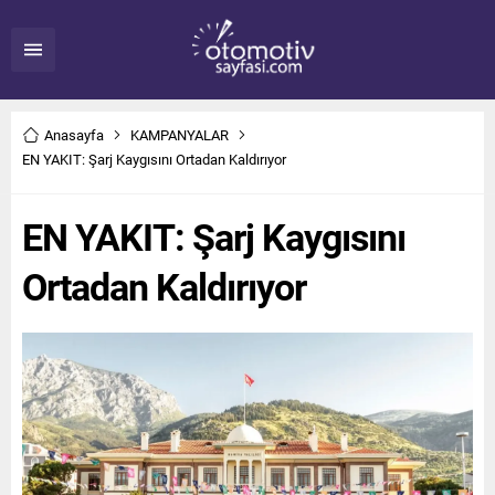
Anasayfa
KAMPANYALAR
EN YAKIT: Şarj Kaygısını Ortadan Kaldırıyor
EN YAKIT: Şarj Kaygısını
Ortadan Kaldırıyor