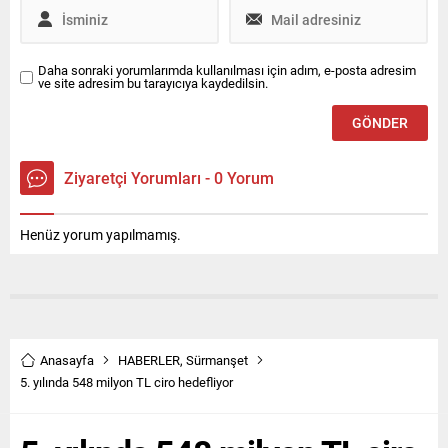
Daha sonraki yorumlarımda kullanılması için adım, e-posta adresim
ve site adresim bu tarayıcıya kaydedilsin.
Ziyaretçi Yorumları - 0 Yorum
Henüz yorum yapılmamış.
Anasayfa
HABERLER
,
Sürmanşet
5. yılında 548 milyon TL ciro hedefliyor