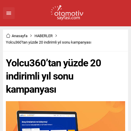
Anasayfa
HABERLER
Yolcu360’tan yüzde 20 indirimli yıl sonu kampanyası
Yolcu360’tan yüzde 20
indirimli yıl sonu
kampanyası