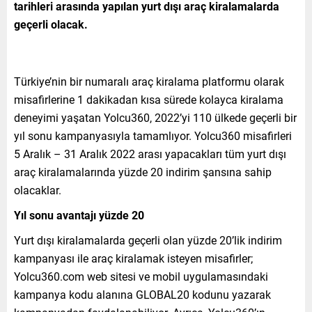
tarihleri arasında yapılan yurt dışı araç kiralamalarda
geçerli olacak.
Türkiye’nin bir numaralı araç kiralama platformu olarak
misafirlerine 1 dakikadan kısa sürede kolayca kiralama
deneyimi yaşatan Yolcu360, 2022’yi 110 ülkede geçerli bir
yıl sonu kampanyasıyla tamamlıyor. Yolcu360 misafirleri
5 Aralık – 31 Aralık 2022 arası yapacakları tüm yurt dışı
araç kiralamalarında yüzde 20 indirim şansına sahip
olacaklar.
Yıl sonu avantajı yüzde 20
Yurt dışı kiralamalarda geçerli olan yüzde 20’lik indirim
kampanyası ile araç kiralamak isteyen misafirler;
Yolcu360.com web sitesi ve mobil uygulamasındaki
kampanya kodu alanına GLOBAL20 kodunu yazarak