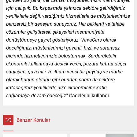
için çalıştık. Bu kapsamda yalnızca sektöre getirdiğimiz
yeniliklerle değil, verdiğimiz hizmetlerle de müşterilerimize
benzersiz bir deneyim sunuyoruz. Her beklenti ve talebe
çözümler geliştirerek, şikayetleri memnuniyete
dönüştürmeye gayret gösteriyoruz. VavaCars olarak
önceliğimiz; müşterilerimizi güvenli, hızlı ve sorunsuz
biçimde hizmetlerimizle buluşturmak. Sürdürülebilir
ekonomik kalkınmaya destek veren, pazara katma değer
sağlayan, güvenilir ve ilham verici bir paydaş ve marka
olarak bugün olduğu gibi bundan sonra da sektöre
katacağımız yeniliklerle ülke ekonomisine katkı
sağlamaya devam edeceğiz”
ifadelerini kullandı.
Benzer Konular