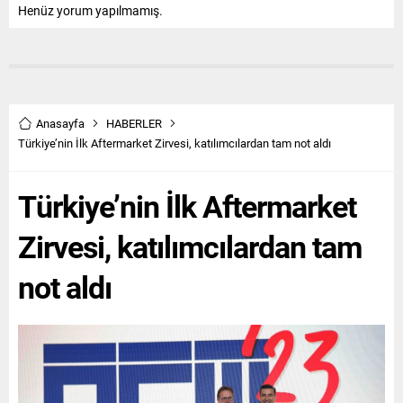
Henüz yorum yapılmamış.
Anasayfa
HABERLER
Türkiye’nin İlk Aftermarket Zirvesi, katılımcılardan tam not aldı
Türkiye’nin İlk Aftermarket
Zirvesi, katılımcılardan tam
not aldı