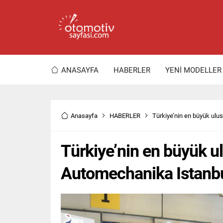
ANASAYFA
HABERLER
YENİ MODELLER
Anasayfa
HABERLER
Türkiye’nin en büyük ulus
Türkiye’nin en büyük ulu
Automechanika Istanbul