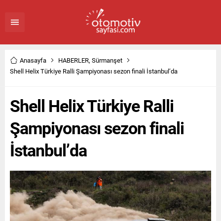
Anasayfa
HABERLER
,
Sürmanşet
Shell Helix Türkiye Ralli Şampiyonası sezon finali İstanbul’da
Shell Helix Türkiye Ralli
Şampiyonası sezon finali
İstanbul’da