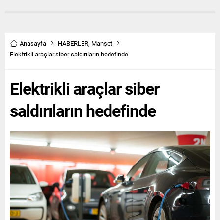
Anasayfa
HABERLER
,
Manşet
Elektrikli araçlar siber saldırıların hedefinde
Elektrikli araçlar siber
saldırıların hedefinde