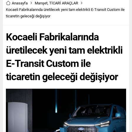
Anasayfa
Manşet
,
TİCARİ ARAÇLAR
Kocaeli Fabrikalarında üretilecek yeni tam elektrikli E-Transit Custom ile
ticaretin geleceği değişiyor
Kocaeli Fabrikalarında
üretilecek yeni tam elektrikli
E-Transit Custom ile
ticaretin geleceği değişiyor