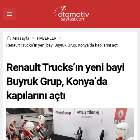
Anasayfa
HABERLER
Renault Trucks’ın yeni bayi Buyruk Grup, Konya’da kapılarını açtı
Renault Trucks’ın yeni bayi
Buyruk Grup, Konya’da
kapılarını açtı