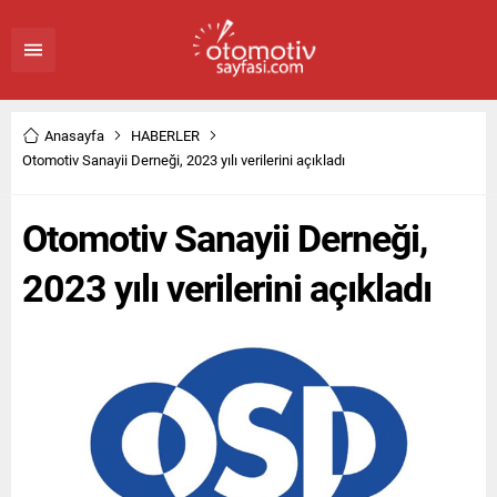
Anasayfa
HABERLER
Otomotiv Sanayii Derneği, 2023 yılı verilerini açıkladı
Otomotiv Sanayii Derneği,
2023 yılı verilerini açıkladı