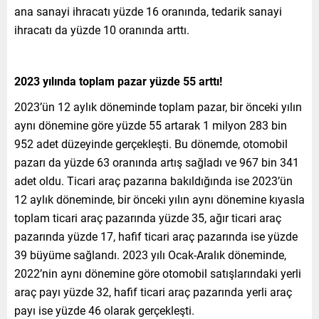
ana sanayi ihracatı yüzde 16 oranında, tedarik sanayi
ihracatı da yüzde 10 oranında arttı.
2023 yılında toplam pazar yüzde 55 arttı!
2023’ün 12 aylık döneminde toplam pazar, bir önceki yılın
aynı dönemine göre yüzde 55 artarak 1 milyon 283 bin
952 adet düzeyinde gerçekleşti. Bu dönemde, otomobil
pazarı da yüzde 63 oranında artış sağladı ve 967 bin 341
adet oldu. Ticari araç pazarına bakıldığında ise 2023’ün
12 aylık döneminde, bir önceki yılın aynı dönemine kıyasla
toplam ticari araç pazarında yüzde 35, ağır ticari araç
pazarında yüzde 17, hafif ticari araç pazarında ise yüzde
39 büyüme sağlandı. 2023 yılı Ocak-Aralık döneminde,
2022’nin aynı dönemine göre otomobil satışlarındaki yerli
araç payı yüzde 32, hafif ticari araç pazarında yerli araç
payı ise yüzde 46 olarak gerçekleşti.