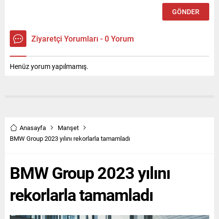
Ziyaretçi Yorumları - 0 Yorum
Henüz yorum yapılmamış.
Anasayfa
Manşet
BMW Group 2023 yılını rekorlarla tamamladı
BMW Group 2023 yılını
rekorlarla tamamladı