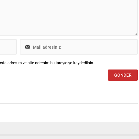
.
sta adresim ve site adresim bu tarayıcıya kaydedilsin.