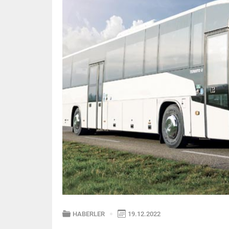
HABERLER
19.12.2022