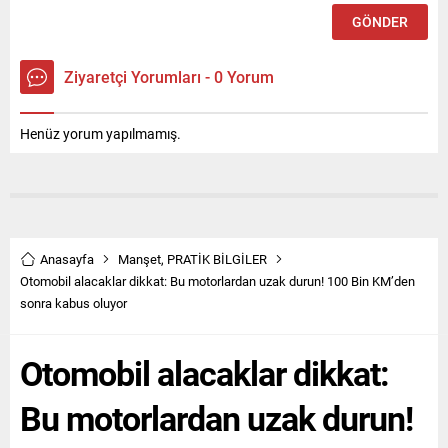
Ziyaretçi Yorumları - 0 Yorum
Henüz yorum yapılmamış.
Anasayfa
Manşet
,
PRATİK BİLGİLER
Otomobil alacaklar dikkat: Bu motorlardan uzak durun! 100 Bin KM’den
sonra kabus oluyor
Otomobil alacaklar dikkat:
Bu motorlardan uzak durun!