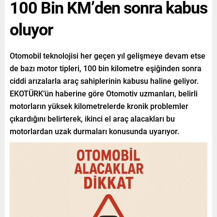
100 Bin KM’den sonra kabus
oluyor
Otomobil teknolojisi her geçen yıl gelişmeye devam etse
de bazı motor tipleri, 100 bin kilometre eşiğinden sonra
ciddi arızalarla araç sahiplerinin kabusu haline geliyor.
EKOTÜRK’ün haberine göre Otomotiv uzmanları, belirli
motorların yüksek kilometrelerde kronik problemler
çıkardığını belirterek, ikinci el araç alacakları bu
motorlardan uzak durmaları konusunda uyarıyor.