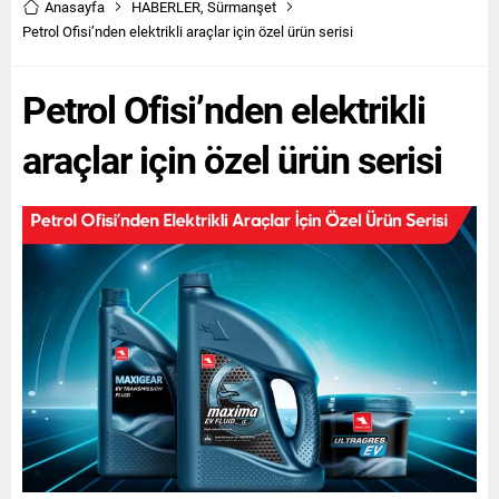
Anasayfa
HABERLER
,
Sürmanşet
Petrol Ofisi’nden elektrikli araçlar için özel ürün serisi
Petrol Ofisi’nden elektrikli
araçlar için özel ürün serisi