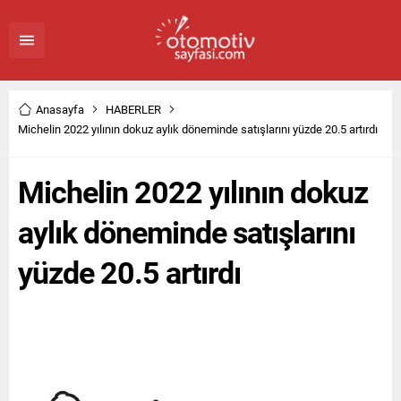
Anasayfa
HABERLER
Michelin 2022 yılının dokuz aylık döneminde satışlarını yüzde 20.5 artırdı
Michelin 2022 yılının dokuz
aylık döneminde satışlarını
yüzde 20.5 artırdı