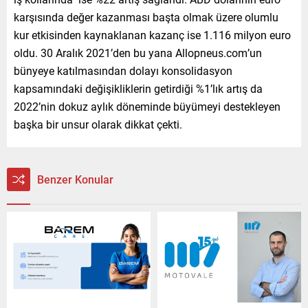
karşısında değer kazanması başta olmak üzere olumlu
kur etkisinden kaynaklanan kazanç ise 1.116 milyon euro
oldu. 30 Aralık 2021’den bu yana Allopneus.com’un
bünyeye katılmasından dolayı konsolidasyon
kapsamındaki değişikliklerin getirdiği %1’lık artış da
2022’nin dokuz aylık döneminde büyümeyi destekleyen
başka bir unsur olarak dikkat çekti.
Benzer Konular