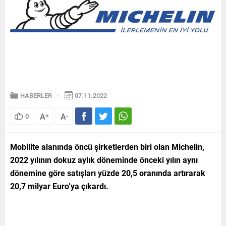
HABERLER
07.11.2022
A
A
0
+
-
Mobilite alanında öncü şirketlerden biri olan Michelin,
2022 yılının dokuz aylık döneminde önceki yılın aynı
dönemine göre satışları yüzde 20,5 oranında artırarak
20,7 milyar Euro’ya çıkardı.