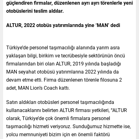
güçlendiren firmalar, düzenlenen ayrı ayrı törenlerle yeni
otobüslerini teslim aldılar.
ALTUR, 2022 otobüs yatırımlarında yine ‘MAN’ dedi
Türkiye’de personel taşımacılığı alanında yarım asra
yaklaşan bilgi, birikim ve tecrübesiyle sektörünün öncü
firmalarından biri olan ALTUR, 2019 yılında başladığı
MAN seyahat otobüsü yatırımlarına 2022 yılında da
devam etme etti. Firma düzenlenen törenle filosuna 2
adet, MAN Lion’s Coach kattı.
Satın aldıkları otobüsleri personel taşımacılığında
kullanacaklarını belirten ALTUR firması yetkileri, “ALTUR
olarak, Türkiye’de çok önemli firmalara personel
taşımacılığı hizmeti veriyoruz. Sunduğumuz hizmette ise,
yolcu memnuniyeti bizim için en önemli faktörü