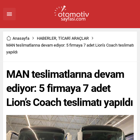
Anasayfa
HABERLER
,
TİCARİ ARAÇLAR
MAN teslimatlarına devam ediyor: 5 firmaya 7 adet Lion’s Coach teslimatı
yapıldı
MAN teslimatlarına devam
ediyor: 5 firmaya 7 adet
Lion’s Coach teslimatı yapıldı