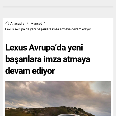
Anasayfa
Manşet
Lexus Avrupa’da yeni başarılara imza atmaya devam ediyor
Lexus Avrupa’da yeni
başarılara imza atmaya
devam ediyor