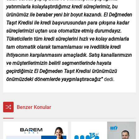
yatırımlarla kolaylaştırdığımız kredi süreçlerimiz, bu
ürünümüz ile beraber yeni bir boyut kazandı. El Değmeden
Taşıt Kredisi ile kredi başvurusundan para çıkışına kadar
süreçlerimizi uçtan uca otomatize etmiş durumdayız.
Tüketicilerin tüm kredi süreçlerini hızlı ve kolay adımlarla
tam otomatik olarak tamamlaması ve ivedilikle kredi
ihtiyacının karşılanmasını amaçladık. Satış kanallarımızın
ve müşterilerimizin belirli segmentlerinde hayata
geçirdiğimiz El Değmeden Taşıt Kredisi ürünümüzü
önümüzdeki dönemlerde yaygınlaştıracağız”
dedi.
Benzer Konular