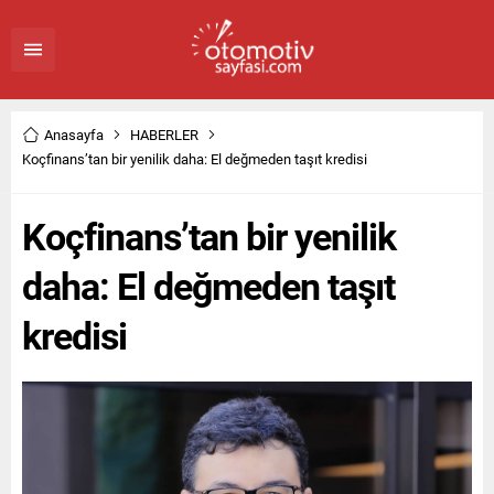
Anasayfa
HABERLER
Koçfinans’tan bir yenilik daha: El değmeden taşıt kredisi
Koçfinans’tan bir yenilik
daha: El değmeden taşıt
kredisi