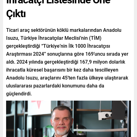
Çıktı
Ticari araç sektörünün köklü markalarından Anadolu
Isuzu, Türkiye İhracatçılar Meclisi’nin (TİM)
gerçekleştirdiği “Türkiye’nin İlk 1000 İhracatçısı
Araştırması 2024” sonuçlarına göre 169’uncu sırada yer
aldı. 2024 yılında gerçekleştirdiği 167,9 milyon dolarlık
ihracatla küresel başarısını bir kez daha tescilleyen
Anadolu Isuzu, araçlarını 45’ten fazla ülkeye ulaştırarak
uluslararası pazarlardaki konumunu daha da
güçlendirdi.