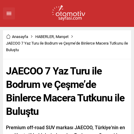
Anasayfa
HABERLER
,
Manşet
JAECOO 7 Yaz Turu ile Bodrum ve Çeşme’de Binlerce Macera Tutkunu ile
Buluştu
JAECOO 7 Yaz Turu ile
Bodrum ve Çeşme’de
Binlerce Macera Tutkunu ile
Buluştu
Premium off-road SUV markası JAECOO, Türkiye’nin en