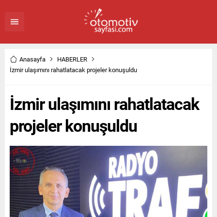
Anasayfa
HABERLER
İzmir ulaşımını rahatlatacak projeler konuşuldu
İzmir ulaşımını rahatlatacak
projeler konuşuldu