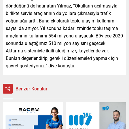
döndüğünü de hatırlatan Yılmaz, “Okulların açılmasıyla
birlikte servis araçlarının da yollara çıkmasıyla trafik
yoğunluğu arttı. Buna ek olarak toplu ulaşım kullanım
sayısı da artıyor. Yıl sonuna kadar İzmir’de toplu taşıma
araçlarının kullanımı 554 milyona ulaşacak. Böylece 2020
sonunda ulaştığımız 510 milyon sayısını geçecek.
Aktarma sistemiyle ilgili aldığımız şikayetler de var.
Bunları değerlendirip, gerekli düzenlemeleri yapmak için
gayret gösteriyoruz.” diye konuştu.
Benzer Konular