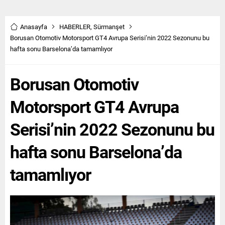
Anasayfa
HABERLER
,
Sürmanşet
Borusan Otomotiv Motorsport GT4 Avrupa Serisi’nin 2022 Sezonunu bu
hafta sonu Barselona’da tamamlıyor
Borusan Otomotiv
Motorsport GT4 Avrupa
Serisi’nin 2022 Sezonunu bu
hafta sonu Barselona’da
tamamlıyor