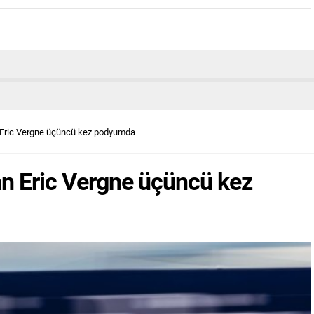
 Eric Vergne üçüncü kez podyumda
n Eric Vergne üçüncü kez