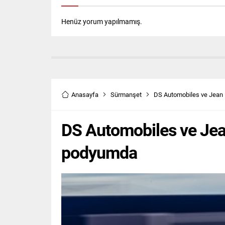
Henüz yorum yapılmamış.
Anasayfa
Sürmanşet
DS Automobiles ve Jean
DS Automobiles ve Jea
podyumda